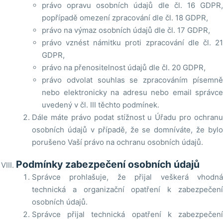
právo opravu osobních údajů dle čl. 16 GDPR,
popřípadě omezení zpracování dle čl. 18 GDPR,
právo na výmaz osobních údajů dle čl. 17 GDPR,
právo vznést námitku proti zpracování dle čl. 21
GDPR,
právo na přenositelnost údajů dle čl. 20 GDPR,
právo odvolat souhlas se zpracováním písemně
nebo elektronicky na adresu nebo email správce
uvedený v čl. III těchto podmínek.
Dále máte právo podat stížnost u Úřadu pro ochranu
osobních údajů v případě, že se domníváte, že bylo
porušeno Vaší právo na ochranu osobních údajů.
Podmínky zabezpečení osobních údajů
Správce prohlašuje, že přijal veškerá vhodná
technická a organizační opatření k zabezpečení
osobních údajů.
Správce přijal technická opatření k zabezpečení