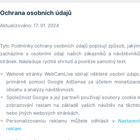
Ochrana osobních údajů
Aktualizováno: 17. 01. 2024
Tyto Podmínky ochrany osobních údajů popisují způsob, jakým
zacházíme s osobními údaji našich zákazníků a návštěvníků
stránek. Následuje rychlé shrnutí a posléze samotný text.
Webové stránky WebCamLive sbírají některé osobní údaje,
primárně pomocí Google AdSense za účelem monetizace
obsahu a analýzy návštěvnosti.
Společnost Google a její partneři používají soubory cookie k
zobrazování reklam na základě vašich návštěv na těchto
nebo jiných webových stránkách.
Personalizovanou reklamu můžete odhlásit v
Nastavení
reklam
.