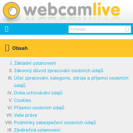



Obsah
Základní ustanovení
Zákonný důvod zpracování osobních údajů
Účel zpracování, kategorie, zdroje a příjemci osobních
údajů
Doba uchovávání údajů
Cookies
Příjemci osobních údajů
Vaše práva
Podmínky zabezpečení osobních údajů
Závěrečná ustanovení