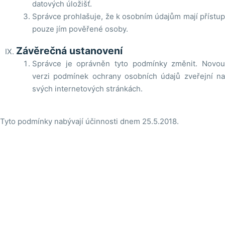
datových úložišť.
Správce prohlašuje, že k osobním údajům mají přístup
pouze jím pověřené osoby.
Závěrečná ustanovení
Správce je oprávněn tyto podmínky změnit. Novou
verzi podmínek ochrany osobních údajů zveřejní na
svých internetových stránkách.
Tyto podmínky nabývají účinnosti dnem 25.5.2018.