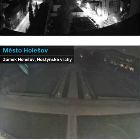
Město Holešov
Zámek Holešov, Hostýnské vrchy