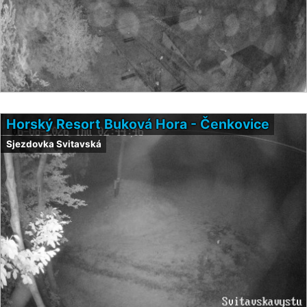
Horský Resort Buková Hora - Čenkovice
Sjezdovka Svitavská