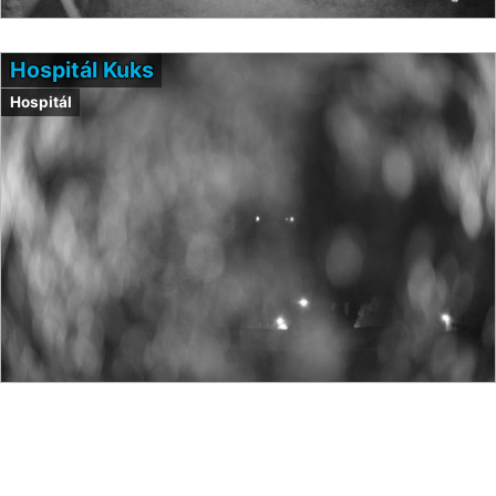
Hospitál Kuks
Hospitál