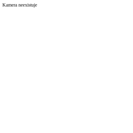
Kamera neexistuje